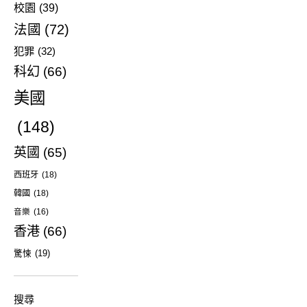
校園
(39)
法國
(72)
犯罪
(32)
科幻
(66)
美國
(148)
英國
(65)
西班牙
(18)
韓國
(18)
音樂
(16)
香港
(66)
驚悚
(19)
搜尋