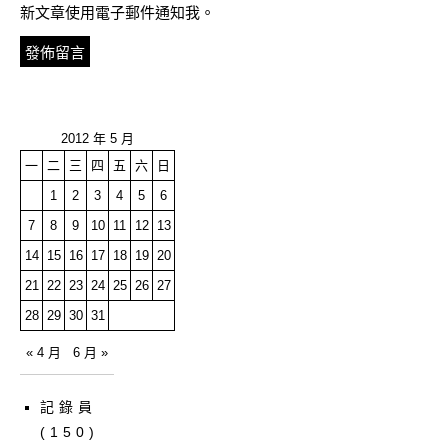
新文章使用電子郵件通知我。
2012 年 5 月
一
二
三
四
五
六
日
1
2
3
4
5
6
7
8
9
10
11
12
13
14
15
16
17
18
19
20
21
22
23
24
25
26
27
28
29
30
31
« 4 月
6 月 »
記錄員
(150)