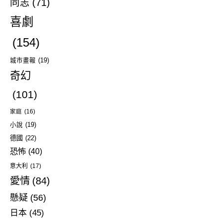
同志
(71)
喜劇
(154)
城市畫報
(19)
奇幻
(101)
家庭
(16)
小說
(19)
德國
(22)
恐怖
(40)
意大利
(17)
愛情
(84)
懸疑
(56)
日本
(45)