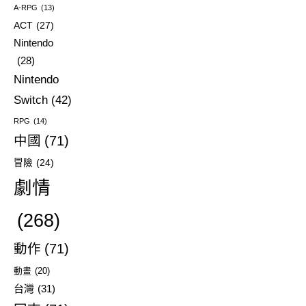
A-RPG
(13)
ACT
(27)
Nintendo
(28)
Nintendo
Switch
(42)
RPG
(14)
中國
(71)
冒險
(24)
劇情
(268)
動作
(71)
動畫
(20)
台灣
(31)