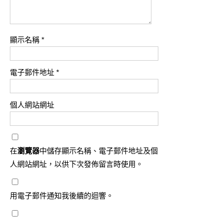
顯示名稱
*
電子郵件地址
*
個人網站網址
在
瀏覽器
中儲存顯示名稱、電子郵件地址及個
人網站網址，以供下次發佈留言時使用。
用電子郵件通知我後續的迴響。