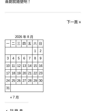
喜劇就隨便吧！
下一頁 »
2026 年 8 月
一
二
三
四
五
六
日
1
2
3
4
5
6
7
8
9
10
11
12
13
14
15
16
17
18
19
20
21
22
23
24
25
26
27
28
29
30
31
« 7 月
記錄員