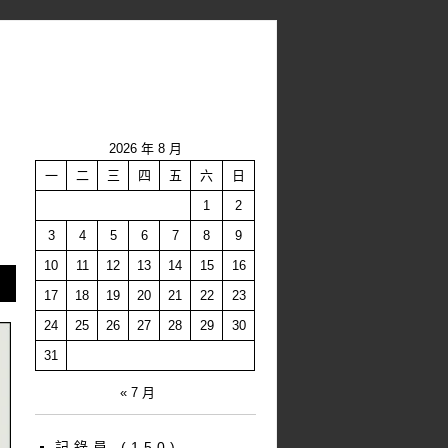
2026 年 8 月
一
二
三
四
五
六
日
1
2
3
4
5
6
7
8
9
10
11
12
13
14
15
16
17
18
19
20
21
22
23
24
25
26
27
28
29
30
31
« 7 月
記錄員
(150)