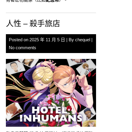
人性 – 殺手旅店
Posted on
2025 年 11 月 5 日
| By
chequel
|
No comments