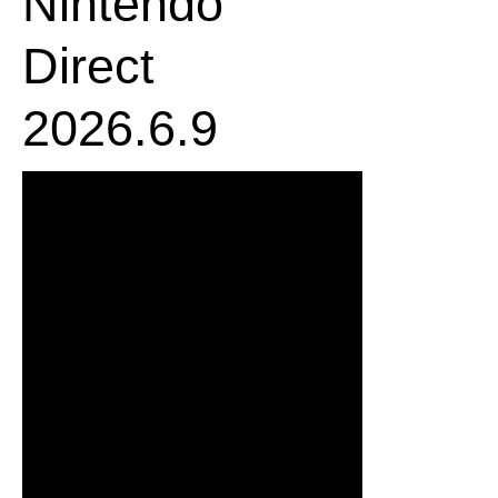
Nintendo
Direct
2026.6.9