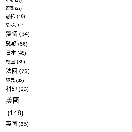
小說
(19)
德國
(22)
恐怖
(40)
意大利
(17)
愛情
(84)
懸疑
(56)
日本
(45)
校園
(39)
法國
(72)
犯罪
(32)
科幻
(66)
美國
(148)
英國
(65)