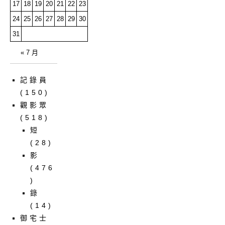
17
18
19
20
21
22
23
24
25
26
27
28
29
30
31
« 7 月
記錄員
(150)
觀影眾
(518)
短
(28)
影
(476
)
錄
(14)
御宅士