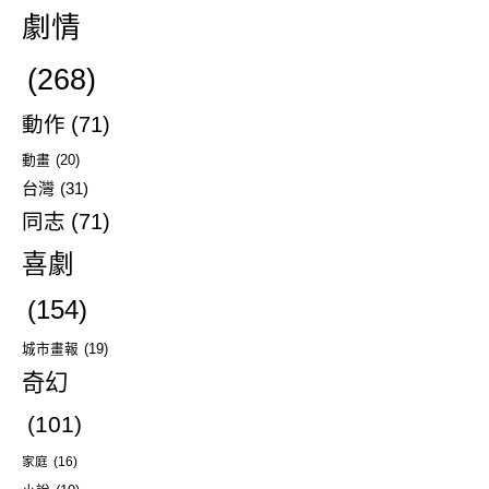
劇情
(268)
動作
(71)
動畫
(20)
台灣
(31)
同志
(71)
喜劇
(154)
城市畫報
(19)
奇幻
(101)
家庭
(16)