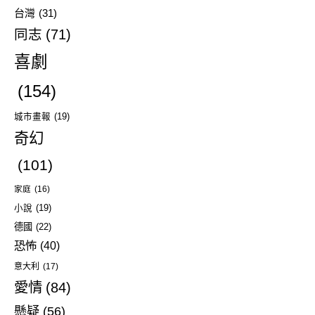
台灣
(31)
同志
(71)
喜劇
(154)
城市畫報
(19)
奇幻
(101)
家庭
(16)
小說
(19)
德國
(22)
恐怖
(40)
意大利
(17)
愛情
(84)
懸疑
(56)