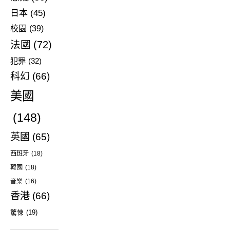
日本
(45)
校園
(39)
法國
(72)
犯罪
(32)
科幻
(66)
美國
(148)
英國
(65)
西班牙
(18)
韓國
(18)
音樂
(16)
香港
(66)
驚悚
(19)