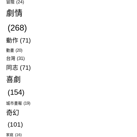
冒險
(24)
劇情
(268)
動作
(71)
動畫
(20)
台灣
(31)
同志
(71)
喜劇
(154)
城市畫報
(19)
奇幻
(101)
家庭
(16)