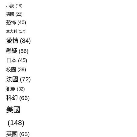
小說
(19)
德國
(22)
恐怖
(40)
意大利
(17)
愛情
(84)
懸疑
(56)
日本
(45)
校園
(39)
法國
(72)
犯罪
(32)
科幻
(66)
美國
(148)
英國
(65)