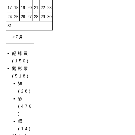
17
18
19
20
21
22
23
24
25
26
27
28
29
30
31
« 7 月
記錄員
(150)
觀影眾
(518)
短
(28)
影
(476
)
錄
(14)