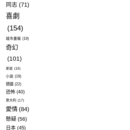
同志
(71)
喜劇
(154)
城市畫報
(19)
奇幻
(101)
家庭
(16)
小說
(19)
德國
(22)
恐怖
(40)
意大利
(17)
愛情
(84)
懸疑
(56)
日本
(45)