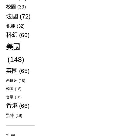
校園
(39)
法國
(72)
犯罪
(32)
科幻
(66)
美國
(148)
英國
(65)
西班牙
(18)
韓國
(18)
音樂
(16)
香港
(66)
驚悚
(19)
搜尋