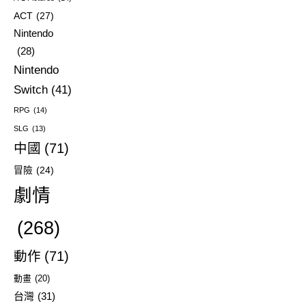
ACT
(27)
Nintendo
(28)
Nintendo
Switch
(41)
RPG
(14)
SLG
(13)
中國
(71)
冒險
(24)
劇情
(268)
動作
(71)
動畫
(20)
台灣
(31)