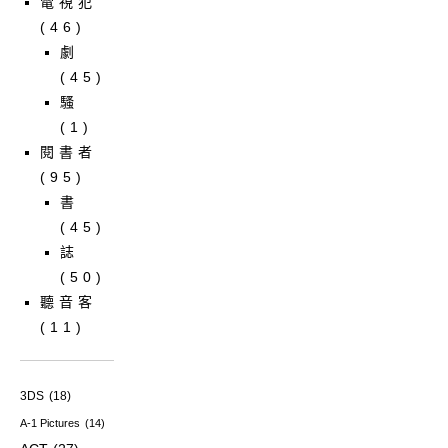
電視犯
(46)
劇
(45)
騷
(1)
閱書者
(95)
書
(45)
誌
(50)
聽音客
(11)
3DS
(18)
A-1 Pictures
(14)