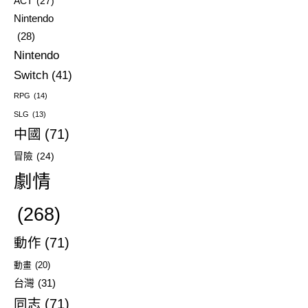
ACT
(27)
Nintendo
(28)
Nintendo
Switch
(41)
RPG
(14)
SLG
(13)
中國
(71)
冒險
(24)
劇情
(268)
動作
(71)
動畫
(20)
台灣
(31)
同志
(71)