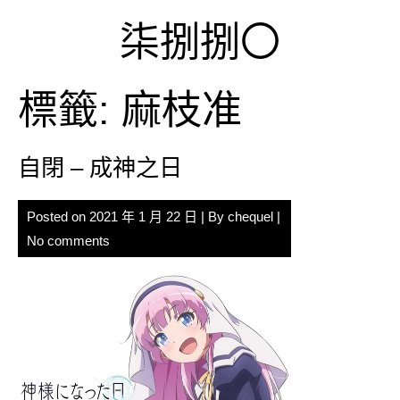
Skip
柒捌捌〇
to
content
標籤:
麻枝准
自閉 – 成神之日
Posted on
2021 年 1 月 22 日
| By
chequel
|
No comments