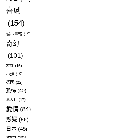
喜劇
(154)
城市畫報
(19)
奇幻
(101)
家庭
(16)
小說
(19)
德國
(22)
恐怖
(40)
意大利
(17)
愛情
(84)
懸疑
(56)
日本
(45)
校園
(39)