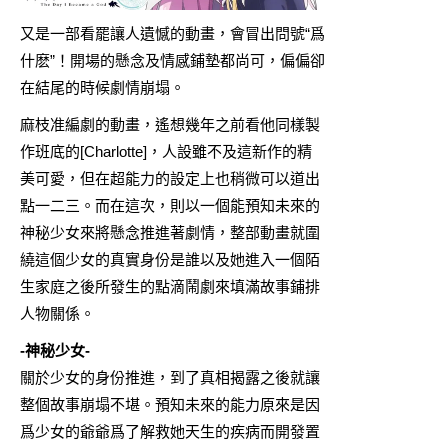
又是一部看罷讓人遺憾的動畫，會冒出問號“爲
什麽”！開場的懸念及情感鋪墊都尚可，偏偏卻
在結尾的時候劇情崩塌。
麻枝准編劇的動畫，遙想幾年之前看他同樣製
作班底的[
Charlotte
]，人設雖不及這新作的精
美可愛，但在超能力的設定上也稍微可以道出
點一二三。而在這次，則以一個能預知未來的
神秘少女來將懸念推進著劇情，整部動畫就圍
繞這個少女的真實身份是誰以及她進入一個陌
生家庭之後所發生的點滴鬧劇來填滿故事鋪排
人物關係。
-神秘少女-
關於少女的身份推進，到了真相揭露之後就讓
整個故事崩塌不堪。預知未來的能力原來是因
爲少女的爺爺爲了解救她天生的疾病而開發置