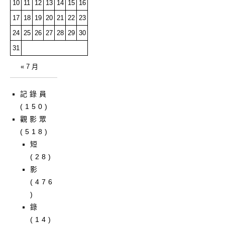
10
11
12
13
14
15
16
17
18
19
20
21
22
23
24
25
26
27
28
29
30
31
« 7 月
記錄員
(150)
觀影眾
(518)
短
(28)
影
(476
)
錄
(14)