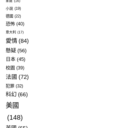
家庭
(16)
小說
(19)
德國
(22)
恐怖
(40)
意大利
(17)
愛情
(84)
懸疑
(56)
日本
(45)
校園
(39)
法國
(72)
犯罪
(32)
科幻
(66)
美國
(148)