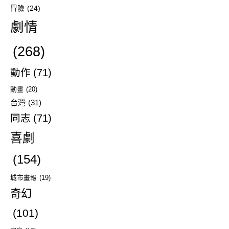
冒險
(24)
劇情
(268)
動作
(71)
動畫
(20)
台灣
(31)
同志
(71)
喜劇
(154)
城市畫報
(19)
奇幻
(101)