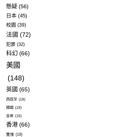
懸疑
(56)
日本
(45)
校園
(39)
法國
(72)
犯罪
(32)
科幻
(66)
美國
(148)
英國
(65)
西班牙
(18)
韓國
(18)
音樂
(16)
香港
(66)
驚悚
(19)