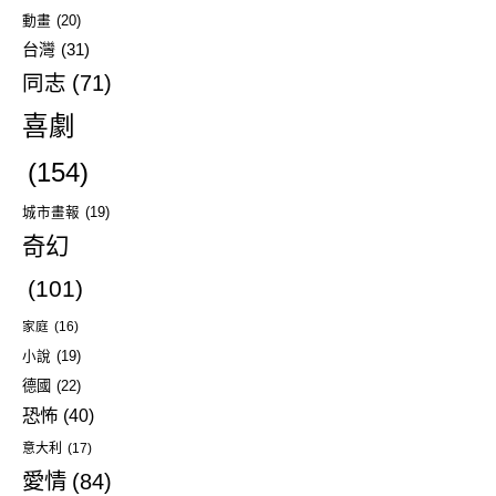
動畫
(20)
台灣
(31)
同志
(71)
喜劇
(154)
城市畫報
(19)
奇幻
(101)
家庭
(16)
小說
(19)
德國
(22)
恐怖
(40)
意大利
(17)
愛情
(84)