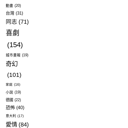
動畫
(20)
台灣
(31)
同志
(71)
喜劇
(154)
城市畫報
(19)
奇幻
(101)
家庭
(16)
小說
(19)
德國
(22)
恐怖
(40)
意大利
(17)
愛情
(84)