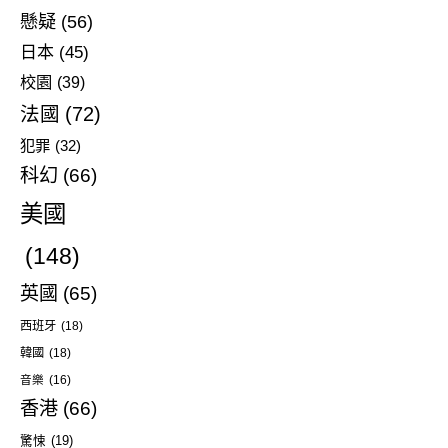
懸疑
(56)
日本
(45)
校園
(39)
法國
(72)
犯罪
(32)
科幻
(66)
美國
(148)
英國
(65)
西班牙
(18)
韓國
(18)
音樂
(16)
香港
(66)
驚悚
(19)