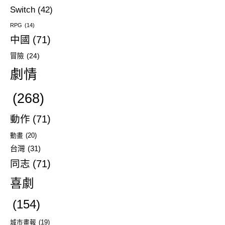
Switch
(42)
RPG
(14)
中國
(71)
冒險
(24)
劇情
(268)
動作
(71)
動畫
(20)
台灣
(31)
同志
(71)
喜劇
(154)
城市畫報
(19)