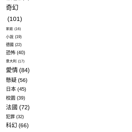
奇幻
(101)
家庭
(16)
小說
(19)
德國
(22)
恐怖
(40)
意大利
(17)
愛情
(84)
懸疑
(56)
日本
(45)
校園
(39)
法國
(72)
犯罪
(32)
科幻
(66)