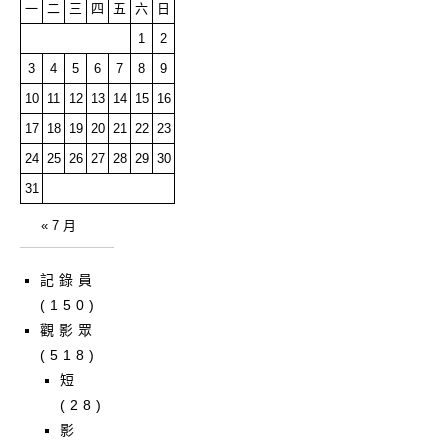
一
二
三
四
五
六
日
1
2
3
4
5
6
7
8
9
10
11
12
13
14
15
16
17
18
19
20
21
22
23
24
25
26
27
28
29
30
31
« 7 月
記錄員
(150)
觀影眾
(518)
短
(28)
影