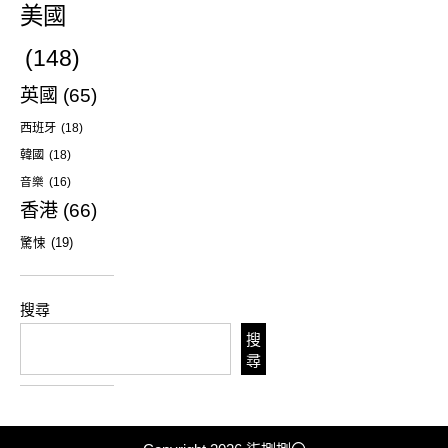
美國
(148)
英國
(65)
西班牙
(18)
韓國
(18)
音樂
(16)
香港
(66)
驚悚
(19)
搜尋
搜
尋