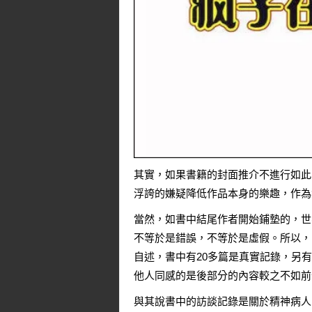
其實，如果書籍的封面推介不進行如此
浮誇的嫌疑降低作品本身的樂趣，作為
當然，如書中結尾作者開始鋪墊的，世
不等於是錯誤，不等於是虛假。所以，
自述，書中有20多篇是真實記錄，另
他人同感的是後部分的內容較之不如前
與其說書中的訪談記錄是關於精神病人