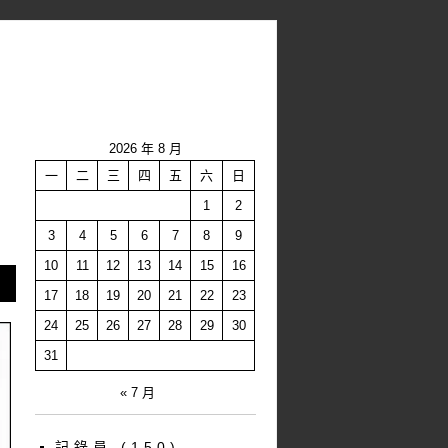
2026 年 8 月
一
二
三
四
五
六
日
1
2
3
4
5
6
7
8
9
10
11
12
13
14
15
16
17
18
19
20
21
22
23
24
25
26
27
28
29
30
31
« 7 月
記錄員
(150)