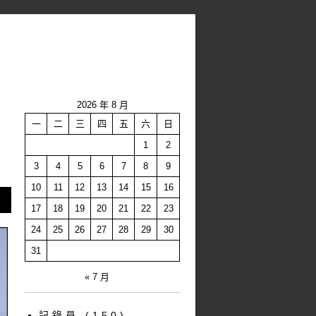
2026 年 8 月
一
二
三
四
五
六
日
1
2
3
4
5
6
7
8
9
10
11
12
13
14
15
16
17
18
19
20
21
22
23
24
25
26
27
28
29
30
31
« 7 月
記錄員
(150)