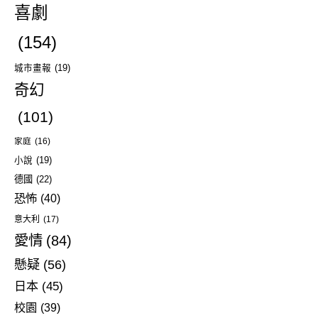
喜劇
(154)
城市畫報
(19)
奇幻
(101)
家庭
(16)
小說
(19)
德國
(22)
恐怖
(40)
意大利
(17)
愛情
(84)
懸疑
(56)
日本
(45)
校園
(39)