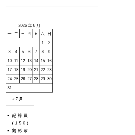
2026 年 8 月
一
二
三
四
五
六
日
1
2
3
4
5
6
7
8
9
10
11
12
13
14
15
16
17
18
19
20
21
22
23
24
25
26
27
28
29
30
31
« 7 月
記錄員
(150)
觀影眾