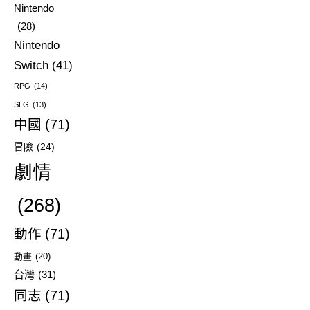
Nintendo
(28)
Nintendo
Switch
(41)
RPG
(14)
SLG
(13)
中國
(71)
冒險
(24)
劇情
(268)
動作
(71)
動畫
(20)
台灣
(31)
同志
(71)