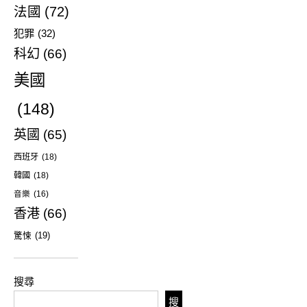
法國
(72)
犯罪
(32)
科幻
(66)
美國
(148)
英國
(65)
西班牙
(18)
韓國
(18)
音樂
(16)
香港
(66)
驚悚
(19)
搜尋
搜