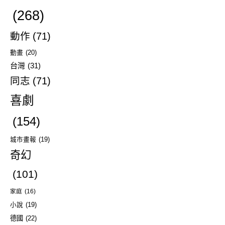
(268)
動作
(71)
動畫
(20)
台灣
(31)
同志
(71)
喜劇
(154)
城市畫報
(19)
奇幻
(101)
家庭
(16)
小說
(19)
德國
(22)