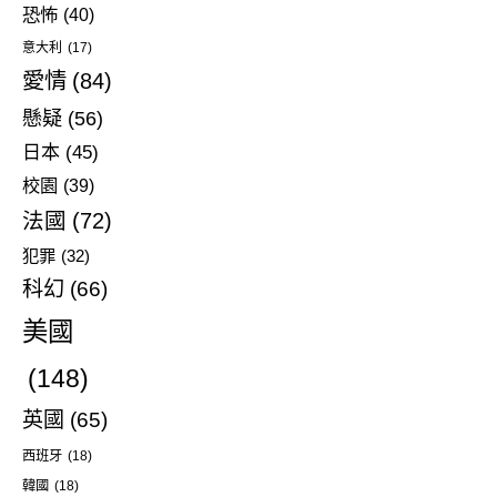
恐怖
(40)
意大利
(17)
愛情
(84)
懸疑
(56)
日本
(45)
校園
(39)
法國
(72)
犯罪
(32)
科幻
(66)
美國
(148)
英國
(65)
西班牙
(18)
韓國
(18)