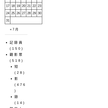
17
18
19
20
21
22
23
24
25
26
27
28
29
30
31
« 7 月
記錄員
(150)
觀影眾
(518)
短
(28)
影
(476
)
錄
(14)