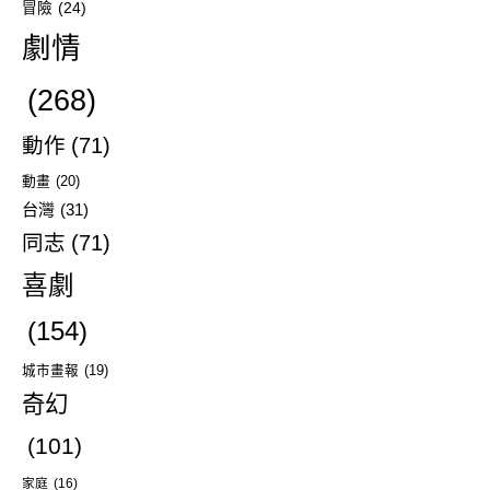
冒險
(24)
劇情
(268)
動作
(71)
動畫
(20)
台灣
(31)
同志
(71)
喜劇
(154)
城市畫報
(19)
奇幻
(101)
家庭
(16)