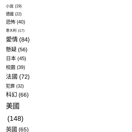
小說
(19)
德國
(22)
恐怖
(40)
意大利
(17)
愛情
(84)
懸疑
(56)
日本
(45)
校園
(39)
法國
(72)
犯罪
(32)
科幻
(66)
美國
(148)
英國
(65)