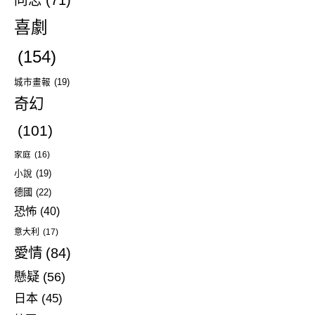
喜劇
(154)
城市畫報
(19)
奇幻
(101)
家庭
(16)
小說
(19)
德國
(22)
恐怖
(40)
意大利
(17)
愛情
(84)
懸疑
(56)
日本
(45)