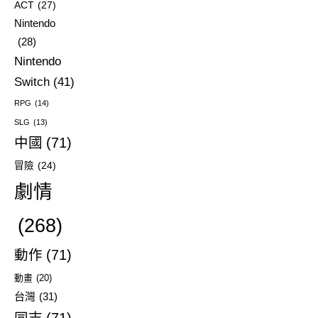
ACT
(27)
Nintendo
(28)
Nintendo
Switch
(41)
RPG
(14)
SLG
(13)
中國
(71)
冒險
(24)
劇情
(268)
動作
(71)
動畫
(20)
台灣
(31)
同志
(71)