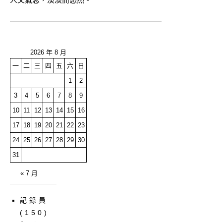
2026 年 8 月
一
二
三
四
五
六
日
1
2
3
4
5
6
7
8
9
10
11
12
13
14
15
16
17
18
19
20
21
22
23
24
25
26
27
28
29
30
31
« 7 月
記錄員
(150)