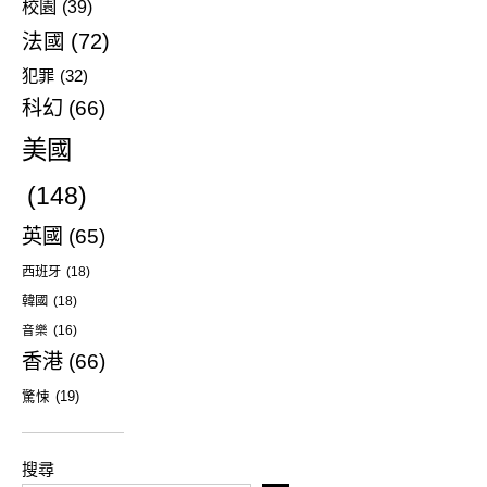
校園
(39)
法國
(72)
犯罪
(32)
科幻
(66)
美國
(148)
英國
(65)
西班牙
(18)
韓國
(18)
音樂
(16)
香港
(66)
驚悚
(19)
搜尋