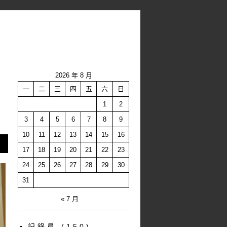
2026 年 8 月
一
二
三
四
五
六
日
1
2
3
4
5
6
7
8
9
10
11
12
13
14
15
16
17
18
19
20
21
22
23
24
25
26
27
28
29
30
31
« 7 月
記錄員
(150)