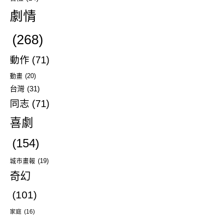
劇情
(268)
動作
(71)
動畫
(20)
台灣
(31)
同志
(71)
喜劇
(154)
城市畫報
(19)
奇幻
(101)
家庭
(16)