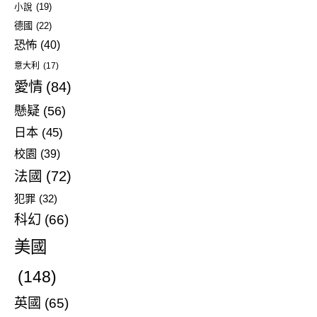
小說
(19)
德國
(22)
恐怖
(40)
意大利
(17)
愛情
(84)
懸疑
(56)
日本
(45)
校園
(39)
法國
(72)
犯罪
(32)
科幻
(66)
美國
(148)
英國
(65)