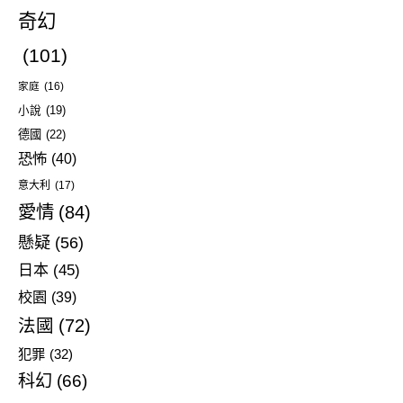
奇幻
(101)
家庭
(16)
小說
(19)
德國
(22)
恐怖
(40)
意大利
(17)
愛情
(84)
懸疑
(56)
日本
(45)
校園
(39)
法國
(72)
犯罪
(32)
科幻
(66)