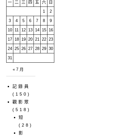
一
二
三
四
五
六
日
1
2
3
4
5
6
7
8
9
10
11
12
13
14
15
16
17
18
19
20
21
22
23
24
25
26
27
28
29
30
31
« 7 月
記錄員
(150)
觀影眾
(518)
短
(28)
影