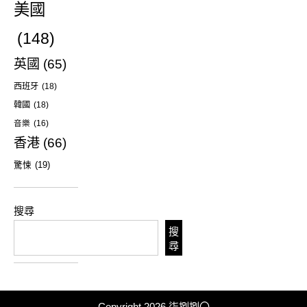
美國
(148)
英國
(65)
西班牙
(18)
韓國
(18)
音樂
(16)
香港
(66)
驚悚
(19)
搜尋
搜
尋
Copyright 2026
柒捌捌〇