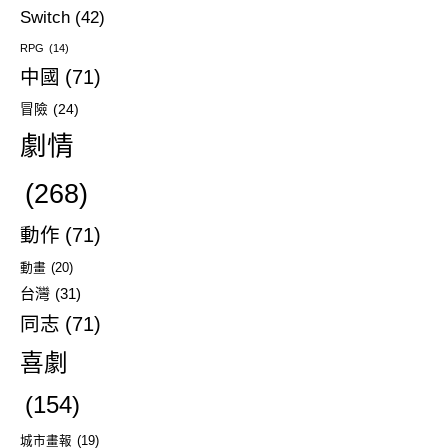
Switch
(42)
RPG
(14)
中國
(71)
冒險
(24)
劇情
(268)
動作
(71)
動畫
(20)
台灣
(31)
同志
(71)
喜劇
(154)
城市畫報
(19)