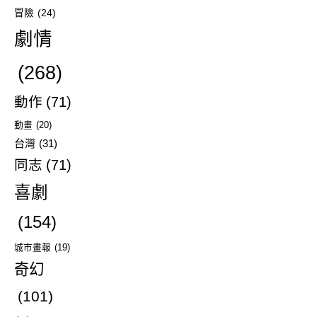
冒險
(24)
劇情
(268)
動作
(71)
動畫
(20)
台灣
(31)
同志
(71)
喜劇
(154)
城市畫報
(19)
奇幻
(101)