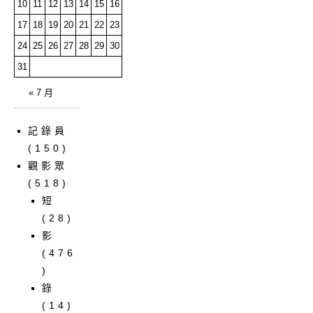
10
11
12
13
14
15
16
17
18
19
20
21
22
23
24
25
26
27
28
29
30
31
« 7 月
記錄員
(150)
觀影眾
(518)
短
(28)
影
(476
)
錄
(14)