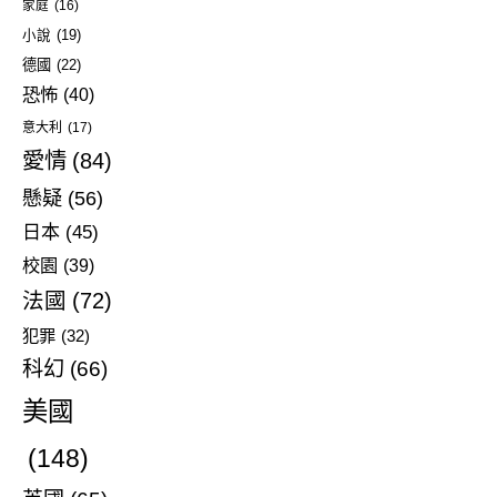
家庭
(16)
小說
(19)
德國
(22)
恐怖
(40)
意大利
(17)
愛情
(84)
懸疑
(56)
日本
(45)
校園
(39)
法國
(72)
犯罪
(32)
科幻
(66)
美國
(148)