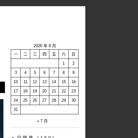
2026 年 8 月
一
二
三
四
五
六
日
1
2
3
4
5
6
7
8
9
10
11
12
13
14
15
16
17
18
19
20
21
22
23
24
25
26
27
28
29
30
31
« 7 月
記錄員
(150)