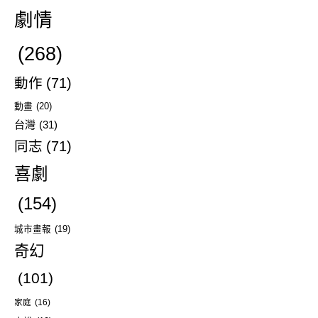
劇情
(268)
動作
(71)
動畫
(20)
台灣
(31)
同志
(71)
喜劇
(154)
城市畫報
(19)
奇幻
(101)
家庭
(16)