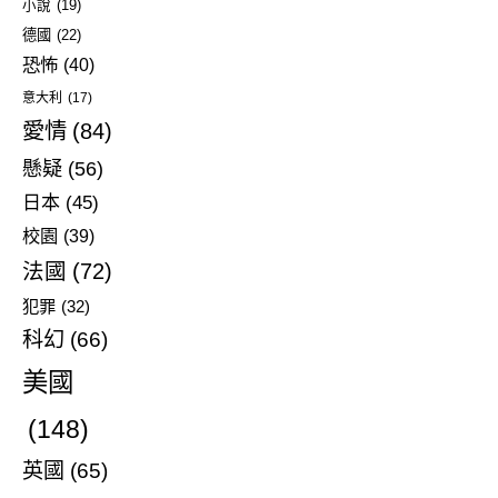
小說
(19)
德國
(22)
恐怖
(40)
意大利
(17)
愛情
(84)
懸疑
(56)
日本
(45)
校園
(39)
法國
(72)
犯罪
(32)
科幻
(66)
美國
(148)
英國
(65)