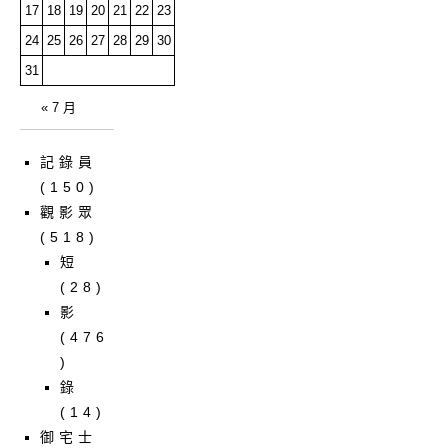
17
18
19
20
21
22
23
24
25
26
27
28
29
30
31
« 7 月
記錄員
(150)
觀影眾
(518)
短
(28)
影
(476
)
錄
(14)
御宅士