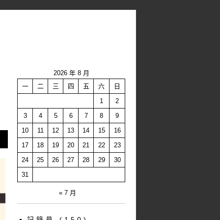
2026 年 8 月
一
二
三
四
五
六
日
1
2
3
4
5
6
7
8
9
10
11
12
13
14
15
16
17
18
19
20
21
22
23
24
25
26
27
28
29
30
31
« 7 月
記錄員
(150)