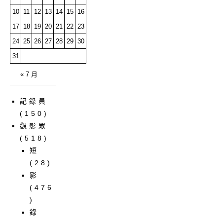
10
11
12
13
14
15
16
17
18
19
20
21
22
23
24
25
26
27
28
29
30
31
« 7 月
記錄員
(150)
觀影眾
(518)
短
(28)
影
(476
)
錄