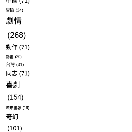
中國
(71)
冒險
(24)
劇情
(268)
動作
(71)
動畫
(20)
台灣
(31)
同志
(71)
喜劇
(154)
城市畫報
(19)
奇幻
(101)