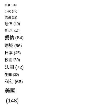
家庭
(16)
小說
(19)
德國
(22)
恐怖
(40)
意大利
(17)
愛情
(84)
懸疑
(56)
日本
(45)
校園
(39)
法國
(72)
犯罪
(32)
科幻
(66)
美國
(148)