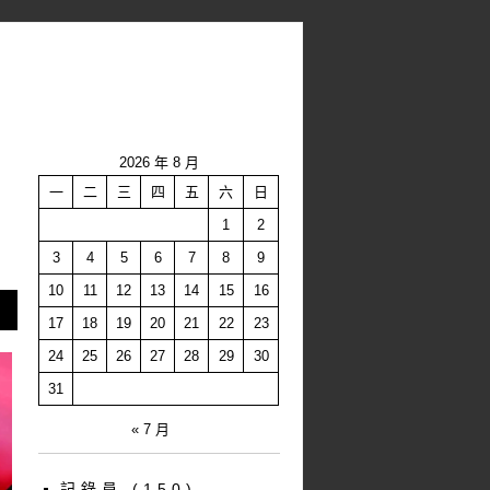
2026 年 8 月
一
二
三
四
五
六
日
1
2
3
4
5
6
7
8
9
10
11
12
13
14
15
16
17
18
19
20
21
22
23
24
25
26
27
28
29
30
31
« 7 月
記錄員
(150)