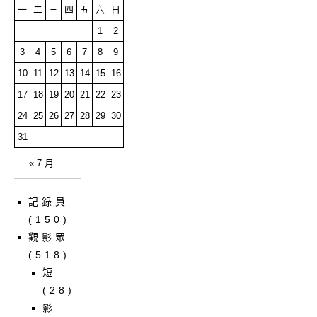
一
二
三
四
五
六
日
1
2
3
4
5
6
7
8
9
10
11
12
13
14
15
16
17
18
19
20
21
22
23
24
25
26
27
28
29
30
31
« 7 月
記錄員
(150)
觀影眾
(518)
短
(28)
影