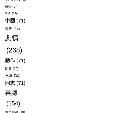
RPG
(14)
SLG
(13)
中國
(71)
冒險
(24)
劇情
(268)
動作
(71)
動畫
(20)
台灣
(31)
同志
(71)
喜劇
(154)
城市畫報
(19)