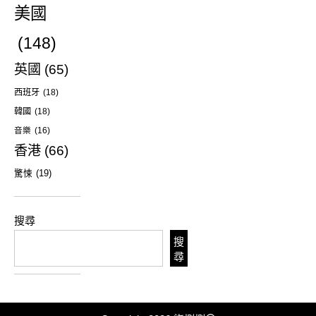
美國
(148)
英國
(65)
西班牙
(18)
韓國
(18)
音樂
(16)
香港
(66)
驚悚
(19)
搜尋
搜
尋