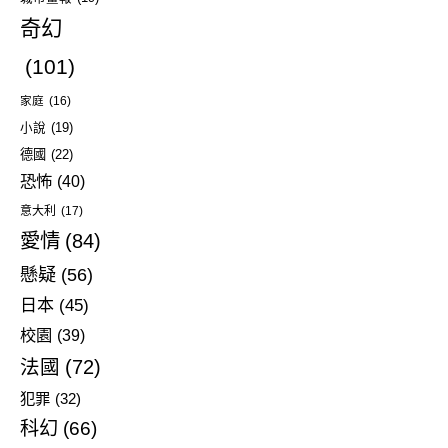
奇幻
(101)
家庭
(16)
小說
(19)
德國
(22)
恐怖
(40)
意大利
(17)
愛情
(84)
懸疑
(56)
日本
(45)
校園
(39)
法國
(72)
犯罪
(32)
科幻
(66)