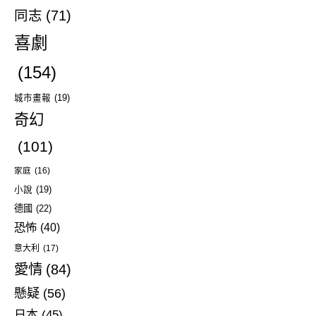
同志
(71)
喜劇
(154)
城市畫報
(19)
奇幻
(101)
家庭
(16)
小說
(19)
德國
(22)
恐怖
(40)
意大利
(17)
愛情
(84)
懸疑
(56)
日本
(45)