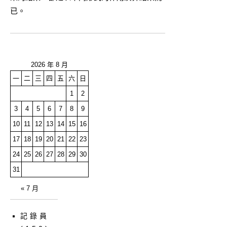
已。
2026 年 8 月
一
二
三
四
五
六
日
1
2
3
4
5
6
7
8
9
10
11
12
13
14
15
16
17
18
19
20
21
22
23
24
25
26
27
28
29
30
31
« 7 月
記錄員