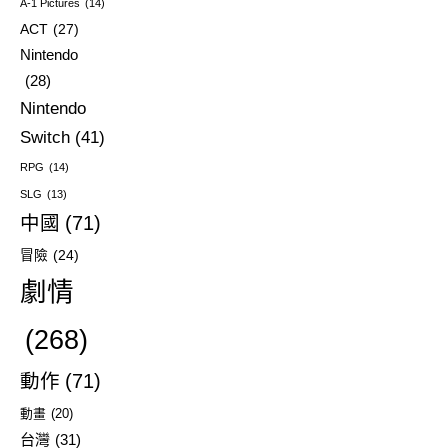
A-1 Pictures
(14)
ACT
(27)
Nintendo
(28)
Nintendo
Switch
(41)
RPG
(14)
SLG
(13)
中國
(71)
冒險
(24)
劇情
(268)
動作
(71)
動畫
(20)
台灣
(31)