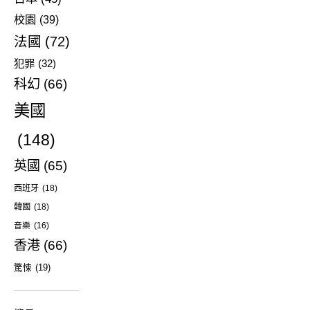
校園
(39)
法國
(72)
犯罪
(32)
科幻
(66)
美國
(148)
英國
(65)
西班牙
(18)
韓國
(18)
音樂
(16)
香港
(66)
驚悚
(19)