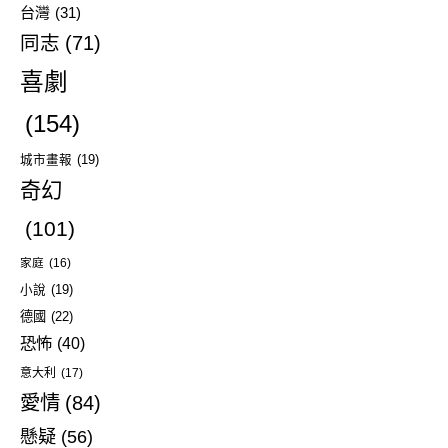
台灣
(31)
同志
(71)
喜劇
(154)
城市畫報
(19)
奇幻
(101)
家庭
(16)
小說
(19)
德國
(22)
恐怖
(40)
意大利
(17)
愛情
(84)
懸疑
(56)