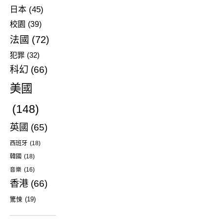
日本
(45)
校園
(39)
法國
(72)
犯罪
(32)
科幻
(66)
美國
(148)
英國
(65)
西班牙
(18)
韓國
(18)
音樂
(16)
香港
(66)
驚悚
(19)