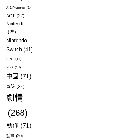
A-1 Pictures
(14)
ACT
(27)
Nintendo
(28)
Nintendo
Switch
(41)
RPG
(14)
SLG
(13)
中國
(71)
冒險
(24)
劇情
(268)
動作
(71)
動畫
(20)