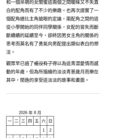
和一個呆萌的女閨蜜這兩個之間曖昧又不失直
白的配角而有了不少的樂趣。也再次證實了一
個配角總比主角搶眼的定論，兩配角之間的這
從小學開始的同伴同學關係，女配的冒失而斷
斷續續的延續至今，卻終因男女主角的關係的
思考而莫名有了勇氣向男配提出類似表白的想
法。
觀眾早已過了
或沒有了
得以為這青澀愛情而感
動的年歲，但為所描繪的淡淡青蔥歲月而樂在
其中，閒逸的享受這淡淡的故事和畫面。
2026 年 8 月
一
二
三
四
五
六
日
1
2