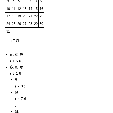
3
4
5
6
7
8
9
10
11
12
13
14
15
16
17
18
19
20
21
22
23
24
25
26
27
28
29
30
31
« 7 月
記錄員
(150)
觀影眾
(518)
短
(28)
影
(476
)
錄