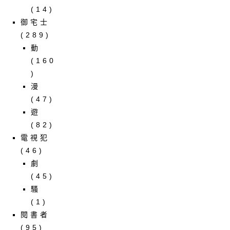
(14)
御宅士
(289)
動
(160
)
漫
(47)
遊
(82)
電視犯
(46)
劇
(45)
騷
(1)
閱書者
(95)