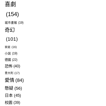
喜劇
(154)
城市畫報
(19)
奇幻
(101)
家庭
(16)
小說
(19)
德國
(22)
恐怖
(40)
意大利
(17)
愛情
(84)
懸疑
(56)
日本
(45)
校園
(39)