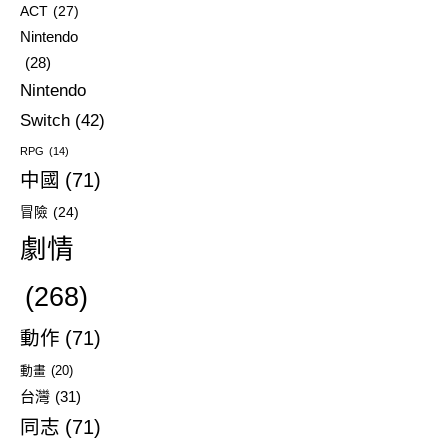
ACT
(27)
Nintendo
(28)
Nintendo
Switch
(42)
RPG
(14)
中國
(71)
冒險
(24)
劇情
(268)
動作
(71)
動畫
(20)
台灣
(31)
同志
(71)