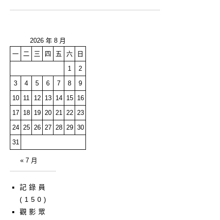
2026 年 8 月
一
二
三
四
五
六
日
1
2
3
4
5
6
7
8
9
10
11
12
13
14
15
16
17
18
19
20
21
22
23
24
25
26
27
28
29
30
31
« 7 月
記錄員
(150)
觀影眾