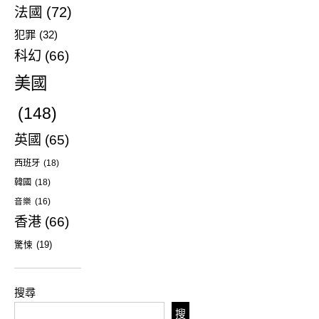
法國
(72)
犯罪
(32)
科幻
(66)
美國
(148)
英國
(65)
西班牙
(18)
韓國
(18)
音樂
(16)
香港
(66)
驚悚
(19)
搜尋
搜