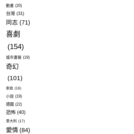
動畫
(20)
台灣
(31)
同志
(71)
喜劇
(154)
城市畫報
(19)
奇幻
(101)
家庭
(16)
小說
(19)
德國
(22)
恐怖
(40)
意大利
(17)
愛情
(84)