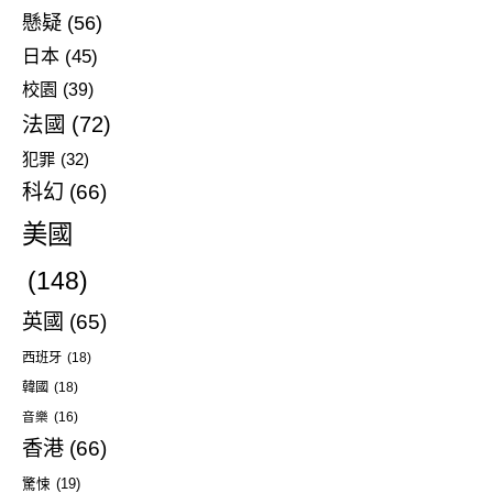
懸疑
(56)
日本
(45)
校園
(39)
法國
(72)
犯罪
(32)
科幻
(66)
美國
(148)
英國
(65)
西班牙
(18)
韓國
(18)
音樂
(16)
香港
(66)
驚悚
(19)