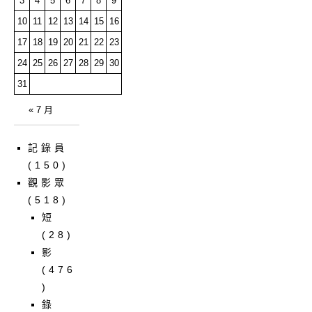
3
4
5
6
7
8
9
10
11
12
13
14
15
16
17
18
19
20
21
22
23
24
25
26
27
28
29
30
31
« 7 月
記錄員
(150)
觀影眾
(518)
短
(28)
影
(476
)
錄