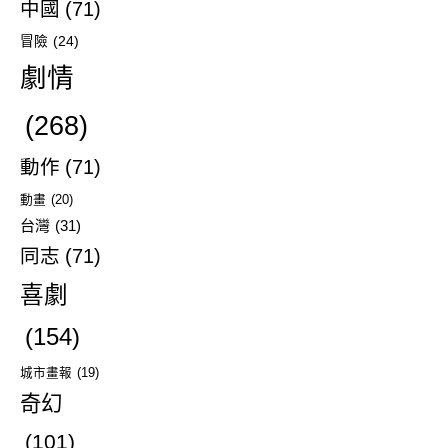
中國
(71)
冒險
(24)
劇情
(268)
動作
(71)
動畫
(20)
台灣
(31)
同志
(71)
喜劇
(154)
城市畫報
(19)
奇幻
(101)