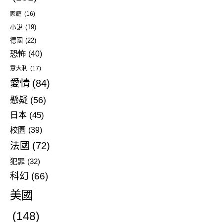
家庭
(16)
小說
(19)
德國
(22)
恐怖
(40)
意大利
(17)
愛情
(84)
懸疑
(56)
日本
(45)
校園
(39)
法國
(72)
犯罪
(32)
科幻
(66)
美國
(148)