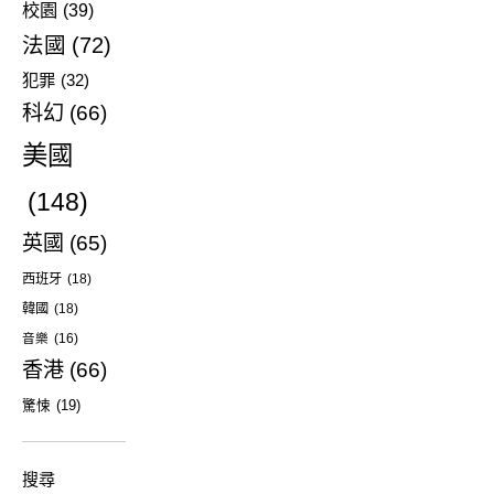
校園
(39)
法國
(72)
犯罪
(32)
科幻
(66)
美國
(148)
英國
(65)
西班牙
(18)
韓國
(18)
音樂
(16)
香港
(66)
驚悚
(19)
搜尋