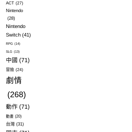
ACT
(27)
Nintendo
(28)
Nintendo
Switch
(41)
RPG
(14)
SLG
(13)
中國
(71)
冒險
(24)
劇情
(268)
動作
(71)
動畫
(20)
台灣
(31)