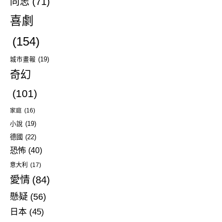
同志
(71)
喜劇
(154)
城市畫報
(19)
奇幻
(101)
家庭
(16)
小說
(19)
德國
(22)
恐怖
(40)
意大利
(17)
愛情
(84)
懸疑
(56)
日本
(45)