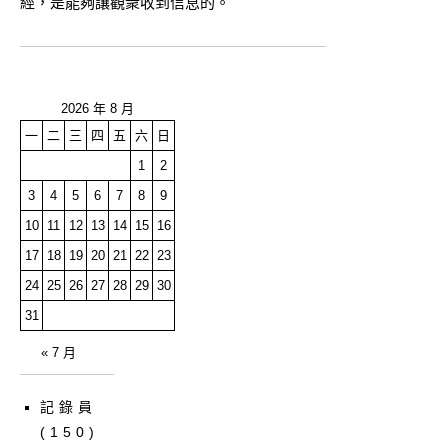
經，是能夠讓觀衆收到信息的。
2026 年 8 月
一
二
三
四
五
六
日
1
2
3
4
5
6
7
8
9
10
11
12
13
14
15
16
17
18
19
20
21
22
23
24
25
26
27
28
29
30
31
« 7 月
記錄員
(150)