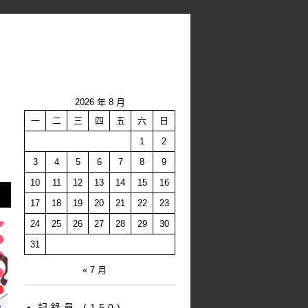
2026 年 8 月
一
二
三
四
五
六
日
1
2
3
4
5
6
7
8
9
10
11
12
13
14
15
16
17
18
19
20
21
22
23
24
25
26
27
28
29
30
31
« 7 月
記錄員
(150)