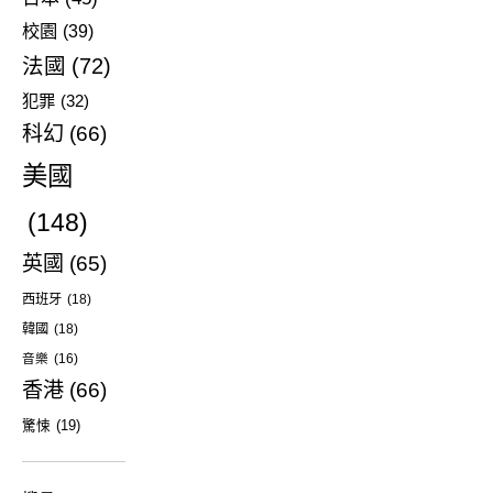
校園
(39)
法國
(72)
犯罪
(32)
科幻
(66)
美國
(148)
英國
(65)
西班牙
(18)
韓國
(18)
音樂
(16)
香港
(66)
驚悚
(19)