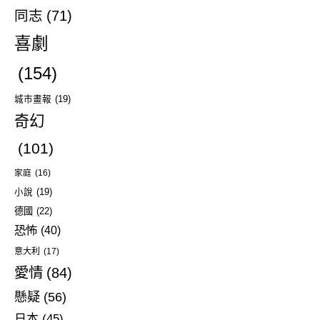
同志
(71)
喜劇
(154)
城市畫報
(19)
奇幻
(101)
家庭
(16)
小說
(19)
德國
(22)
恐怖
(40)
意大利
(17)
愛情
(84)
懸疑
(56)
日本
(45)