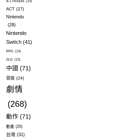
A-1 Pictures
(14)
ACT
(27)
Nintendo
(28)
Nintendo
Switch
(41)
RPG
(14)
SLG
(13)
中國
(71)
冒險
(24)
劇情
(268)
動作
(71)
動畫
(20)
台灣
(31)