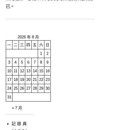
已。
2026 年 8 月
一
二
三
四
五
六
日
1
2
3
4
5
6
7
8
9
10
11
12
13
14
15
16
17
18
19
20
21
22
23
24
25
26
27
28
29
30
31
« 7 月
記錄員