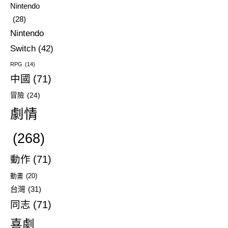
Nintendo
(28)
Nintendo
Switch
(42)
RPG
(14)
中國
(71)
冒險
(24)
劇情
(268)
動作
(71)
動畫
(20)
台灣
(31)
同志
(71)
喜劇