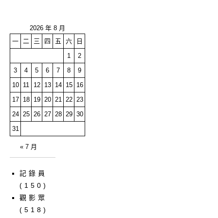
2026 年 8 月
一
二
三
四
五
六
日
1
2
3
4
5
6
7
8
9
10
11
12
13
14
15
16
17
18
19
20
21
22
23
24
25
26
27
28
29
30
31
« 7 月
記錄員
(150)
觀影眾
(518)