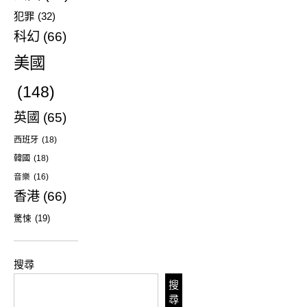
犯罪
(32)
科幻
(66)
美國
(148)
英國
(65)
西班牙
(18)
韓國
(18)
音樂
(16)
香港
(66)
驚悚
(19)
搜尋
搜
尋