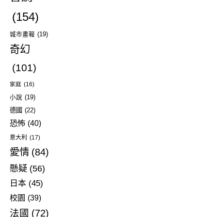
(154)
城市畫報
(19)
奇幻
(101)
家庭
(16)
小說
(19)
德國
(22)
恐怖
(40)
意大利
(17)
愛情
(84)
懸疑
(56)
日本
(45)
校園
(39)
法國
(72)