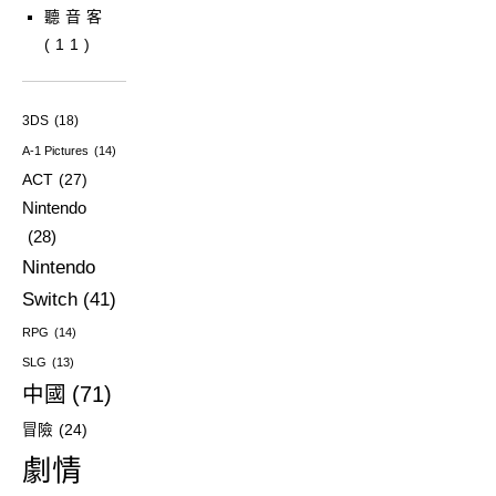
聽音客
(11)
3DS
(18)
A-1 Pictures
(14)
ACT
(27)
Nintendo
(28)
Nintendo
Switch
(41)
RPG
(14)
SLG
(13)
中國
(71)
冒險
(24)
劇情