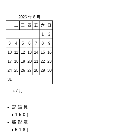
2026 年 8 月
一
二
三
四
五
六
日
1
2
3
4
5
6
7
8
9
10
11
12
13
14
15
16
17
18
19
20
21
22
23
24
25
26
27
28
29
30
31
« 7 月
記錄員
(150)
觀影眾
(518)