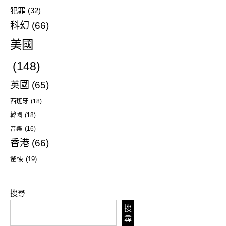
犯罪
(32)
科幻
(66)
美國
(148)
英國
(65)
西班牙
(18)
韓國
(18)
音樂
(16)
香港
(66)
驚悚
(19)
搜尋
搜
尋