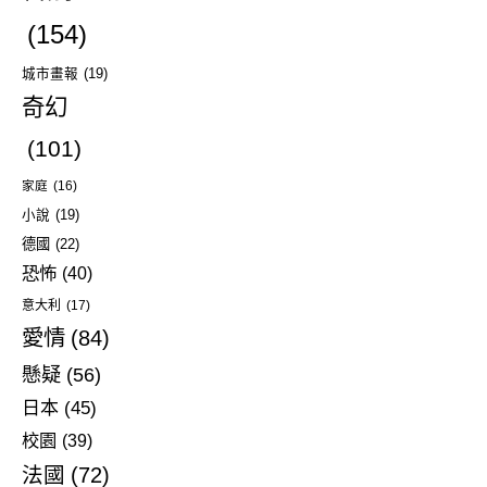
(154)
城市畫報
(19)
奇幻
(101)
家庭
(16)
小說
(19)
德國
(22)
恐怖
(40)
意大利
(17)
愛情
(84)
懸疑
(56)
日本
(45)
校園
(39)
法國
(72)