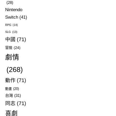
(28)
Nintendo
Switch
(41)
RPG
(14)
SLG
(13)
中國
(71)
冒險
(24)
劇情
(268)
動作
(71)
動畫
(20)
台灣
(31)
同志
(71)
喜劇