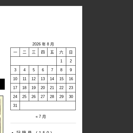
2026 年 8 月
一
二
三
四
五
六
日
1
2
3
4
5
6
7
8
9
10
11
12
13
14
15
16
17
18
19
20
21
22
23
24
25
26
27
28
29
30
31
« 7 月
記錄員
(150)