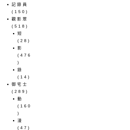
記錄員
(150)
觀影眾
(518)
短
(28)
影
(476
)
錄
(14)
御宅士
(289)
動
(160
)
漫
(47)