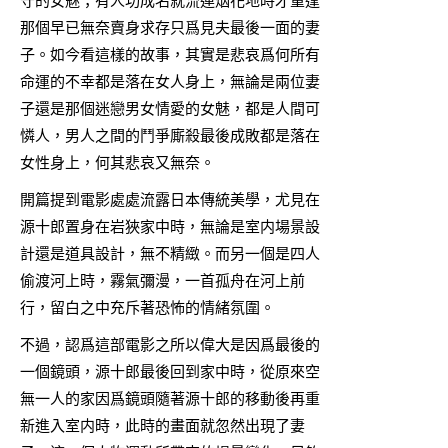
守的女魅；有人功成名就流連烟花地時才重逢
那個早已無奈賣身求存只爲見夫最後一面的妻
子。如今看這樣的故事，其實是悲哀爲何所有
命運的不幸都是落在女人身上，無論是兩位妻
子還是那個迷戀男女情愛的女魅，都是人間可
憐人，男人之間的鬥爭廝殺最後成敗都是落在
女性身上，何其悲哀又無奈。
開篇提到電影處處流露日本傳統美學，尤見在
源十郎置身在岩狹家中時，無論是室内場景設
計還是道具設計，無不精緻。而另一個是四人
偷渡河上時，霧氣彌漫，一首孤舟在河上前
行，留白之中充斥著恐怖的情緒氛圍。
不過，認爲這部電影之所以偉大是因爲最後的
一個鏡頭，源十郎最後回到家中時，從原來空
無一人的家因爲鏡頭隨著源十郎的移動後再重
新進入室内時，此時的畫面就忽然出現了妻