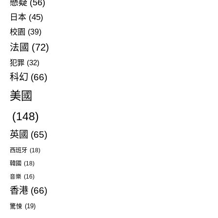
懸疑
(56)
日本
(45)
校園
(39)
法國
(72)
犯罪
(32)
科幻
(66)
美國
(148)
英國
(65)
西班牙
(18)
韓國
(18)
音樂
(16)
香港
(66)
驚悚
(19)