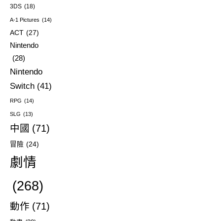
3DS
(18)
A-1 Pictures
(14)
ACT
(27)
Nintendo
(28)
Nintendo
Switch
(41)
RPG
(14)
SLG
(13)
中國
(71)
冒險
(24)
劇情
(268)
動作
(71)