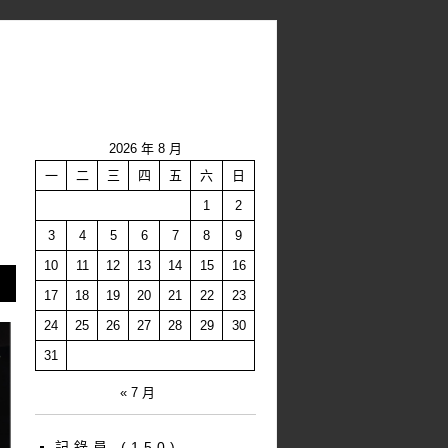
2026 年 8 月
一
二
三
四
五
六
日
1
2
3
4
5
6
7
8
9
10
11
12
13
14
15
16
17
18
19
20
21
22
23
24
25
26
27
28
29
30
31
« 7 月
記錄員
(150)