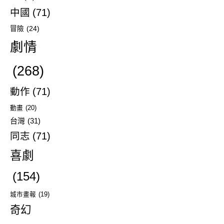
中國
(71)
冒險
(24)
劇情
(268)
動作
(71)
動畫
(20)
台灣
(31)
同志
(71)
喜劇
(154)
城市畫報
(19)
奇幻