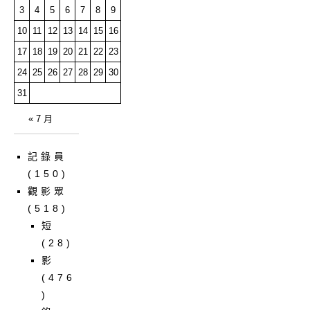
3
4
5
6
7
8
9
10
11
12
13
14
15
16
17
18
19
20
21
22
23
24
25
26
27
28
29
30
31
« 7 月
記錄員
(150)
觀影眾
(518)
短
(28)
影
(476
)