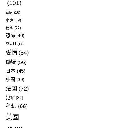
(101)
家庭
(16)
小說
(19)
德國
(22)
恐怖
(40)
意大利
(17)
愛情
(84)
懸疑
(56)
日本
(45)
校園
(39)
法國
(72)
犯罪
(32)
科幻
(66)
美國