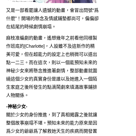
又是一部看罷讓人遺憾的動畫，會冒出問號“爲
什麽”！開場的懸念及情感鋪墊都尚可，偏偏卻
在結尾的時候劇情崩塌。
麻枝准編劇的動畫，遙想幾年之前看他同樣製
作班底的[
Charlotte
]，人設雖不及這新作的精
美可愛，但在超能力的設定上也稍微可以道出
點一二三。而在這次，則以一個能預知未來的
神秘少女來將懸念推進著劇情，整部動畫就圍
繞這個少女的真實身份是誰以及她進入一個陌
生家庭之後所發生的點滴鬧劇來填滿故事鋪排
人物關係。
-神秘少女-
關於少女的身份推進，到了真相揭露之後就讓
整個故事崩塌不堪。預知未來的能力原來是因
爲少女的爺爺爲了解救她天生的疾病而開發置