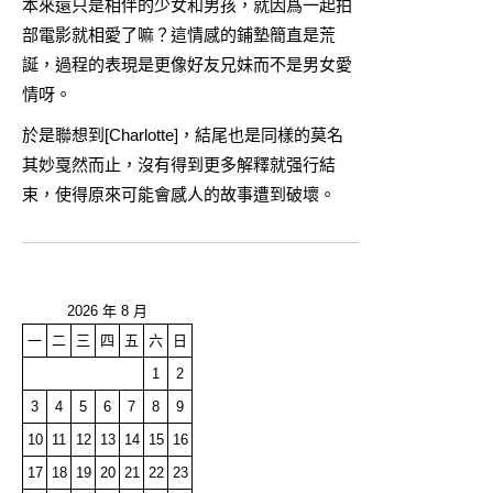
本來還只是相伴的少女和男孩，就因爲一起拍
部電影就相愛了嘛？這情感的鋪墊簡直是荒
誕，過程的表現是更像好友兄妹而不是男女愛
情呀。
於是聯想到[
Charlotte
]，結尾也是同樣的莫名
其妙戛然而止，沒有得到更多解釋就强行結
束，使得原來可能會感人的故事遭到破壞。
2026 年 8 月
一
二
三
四
五
六
日
1
2
3
4
5
6
7
8
9
10
11
12
13
14
15
16
17
18
19
20
21
22
23