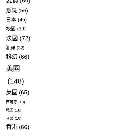
愛情
(84)
懸疑
(56)
日本
(45)
校園
(39)
法國
(72)
犯罪
(32)
科幻
(66)
美國
(148)
英國
(65)
西班牙
(18)
韓國
(18)
音樂
(16)
香港
(66)