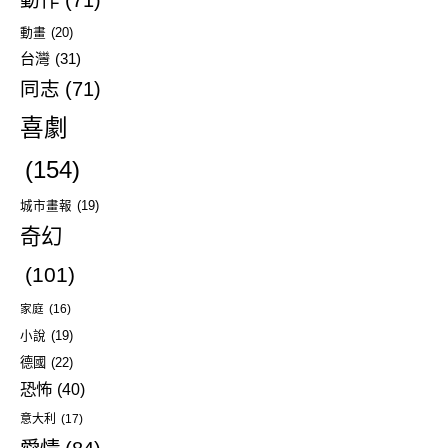
動畫
(20)
台灣
(31)
同志
(71)
喜劇
(154)
城市畫報
(19)
奇幻
(101)
家庭
(16)
小說
(19)
德國
(22)
恐怖
(40)
意大利
(17)