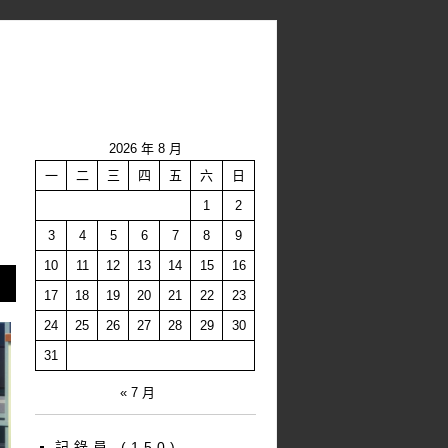
2026 年 8 月
一
二
三
四
五
六
日
1
2
3
4
5
6
7
8
9
10
11
12
13
14
15
16
17
18
19
20
21
22
23
24
25
26
27
28
29
30
31
« 7 月
記錄員
(150)