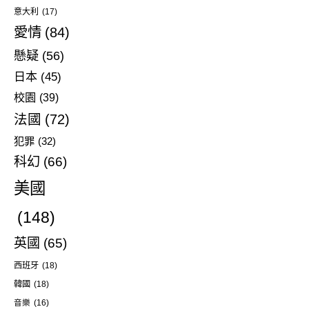
意大利
(17)
愛情
(84)
懸疑
(56)
日本
(45)
校園
(39)
法國
(72)
犯罪
(32)
科幻
(66)
美國
(148)
英國
(65)
西班牙
(18)
韓國
(18)
音樂
(16)